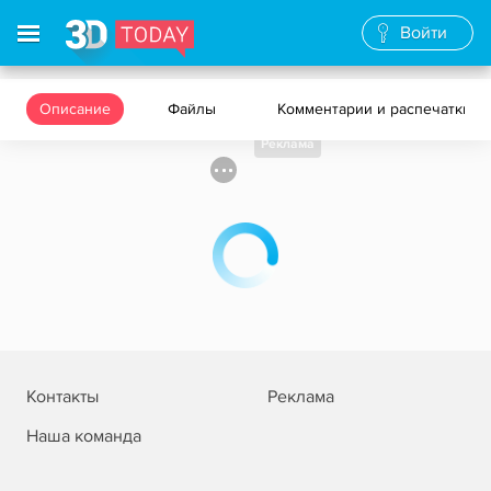
Войти
Описание
Файлы
Комментарии и распечатки
Реклама
Контакты
Реклама
Наша команда