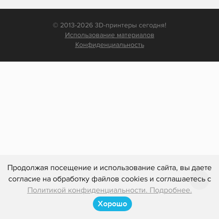
© 2013-2026 3D-принтеры сегодня!
Использование материалов
Конфиденциальность
Продолжая посещение и использование сайта, вы даете
согласие на обработку файлов cookies и соглашаетесь с
Политикой конфиденциальности. Подробнее.
Хорошо