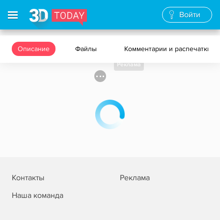
Войти
Описание
Файлы
Комментарии и распечатки
Реклама
Контакты
Реклама
Наша команда