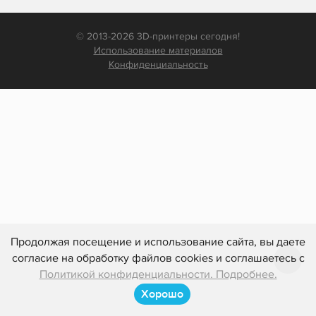
© 2013-2026 3D-принтеры сегодня!
Использование материалов
Конфиденциальность
Продолжая посещение и использование сайта, вы даете
согласие на обработку файлов cookies и соглашаетесь с
Политикой конфиденциальности. Подробнее.
Хорошо