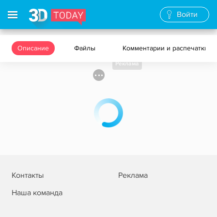
Войти
Описание
Файлы
Комментарии и распечатки
Реклама
Контакты
Реклама
Наша команда