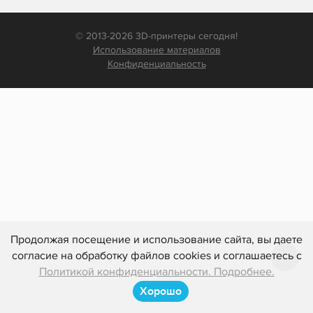
© 2013-2026 3D-принтеры сегодня!
Использование материалов
Конфиденциальность
Продолжая посещение и использование сайта, вы даете
согласие на обработку файлов cookies и соглашаетесь с
Политикой конфиденциальности. Подробнее.
Хорошо