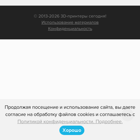
© 2013-2026 3D-принтеры сегодня!
Использование материалов
Конфиденциальность
Продолжая посещение и использование сайта, вы даете
согласие на обработку файлов cookies и соглашаетесь с
Политикой конфиденциальности. Подробнее.
Хорошо