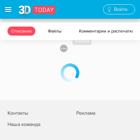
Войти
Описание
Файлы
Комментарии и распечатки
Реклама
Контакты
Реклама
Наша команда