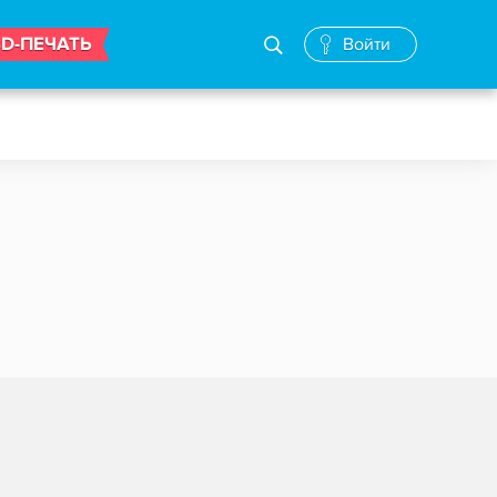
3D-ПЕЧАТЬ
Войти