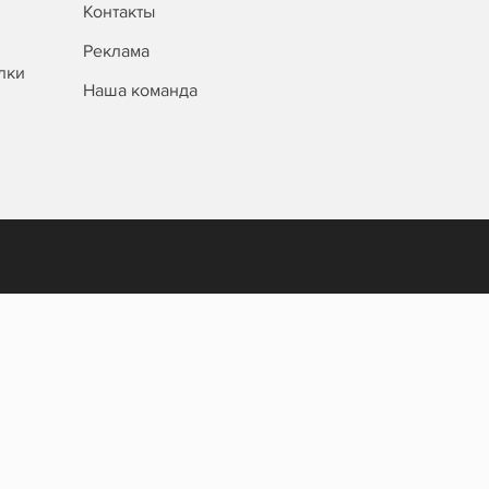
Контакты
Реклама
лки
Наша команда