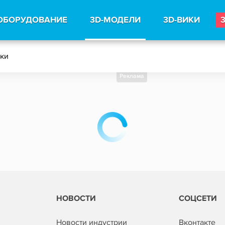
ОБОРУДОВАНИЕ
3D-МОДЕЛИ
3D-ВИКИ
тки
Реклама
НОВОСТИ
СОЦСЕТИ
Новости индустрии
Вконтакте