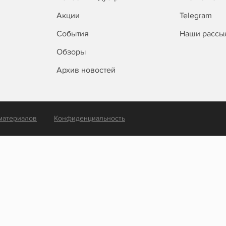
Акции
Telegram
События
Наши рассы
Обзоры
Архив новостей
материалов
Конфиденциальность