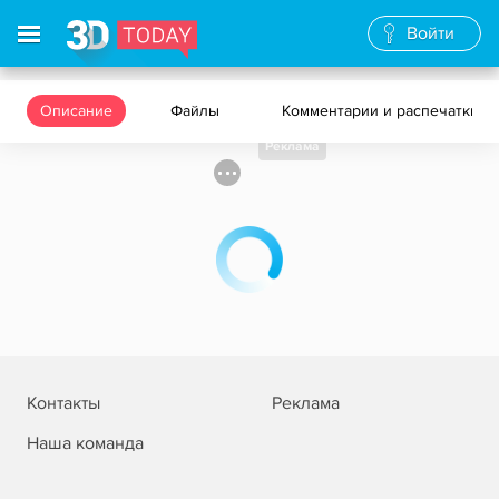
Войти
Описание
Файлы
Комментарии и распечатки
Реклама
Контакты
Реклама
Наша команда