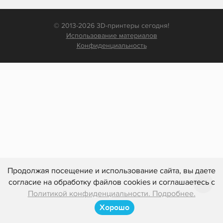
© 2013-2026 3D-принтеры сегодня!
Использование материалов
Конфиденциальность
Продолжая посещение и использование сайта, вы даете
согласие на обработку файлов cookies и соглашаетесь с
Политикой конфиденциальности. Подробнее.
Хорошо