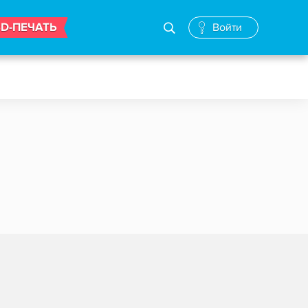
3D-ПЕЧАТЬ
Войти