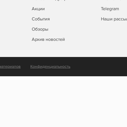
Акции
Telegram
События
Наши рассы
Обзоры
Архив новостей
материалов
Конфиденциальность