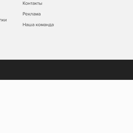
Контакты
Реклама
лки
Наша команда