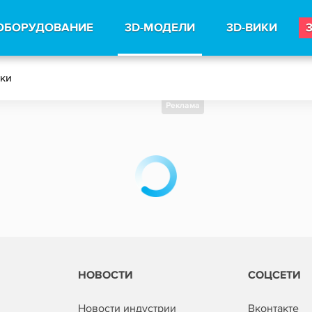
ОБОРУДОВАНИЕ
3D-МОДЕЛИ
3D-ВИКИ
тки
Реклама
НОВОСТИ
СОЦСЕТИ
Новости индустрии
Вконтакте