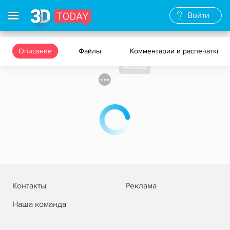
Войти
Описание
Файлы
Комментарии и распечатки
Реклама
Контакты
Реклама
Наша команда