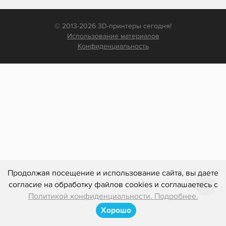
© 2013-2026 3D-принтеры сегодня!
Использование материалов
Конфиденциальность
Продолжая посещение и использование сайта, вы даете
согласие на обработку файлов cookies и соглашаетесь с
Политикой конфиденциальности. Подробнее.
Хорошо