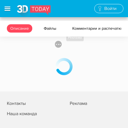
Войти
Описание
Файлы
Комментарии и распечатки
Реклама
Контакты
Реклама
Наша команда