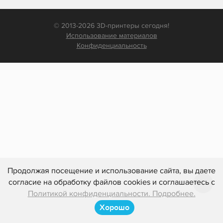
© 2013-2026 3D-принтеры сегодня!
Использование материалов
Конфиденциальность
Продолжая посещение и использование сайта, вы даете
согласие на обработку файлов cookies и соглашаетесь с
Политикой конфиденциальности. Подробнее.
Хорошо