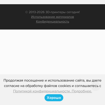
© 2013-2026 3D-принтеры сегодня!
Использование материалов
Конфиденциальность
Продолжая посещение и использование сайта, вы даете
согласие на обработку файлов cookies и соглашаетесь с
Политикой конфиденциальности. Подробнее.
Хорошо