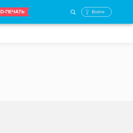
3D-ПЕЧАТЬ
Войти