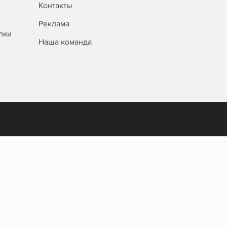
Контакты
Реклама
лки
Наша команда