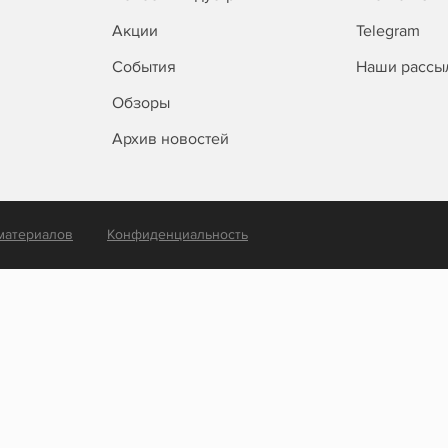
Акции
Telegram
События
Наши рассы
Обзоры
Архив новостей
материалов
Конфиденциальность