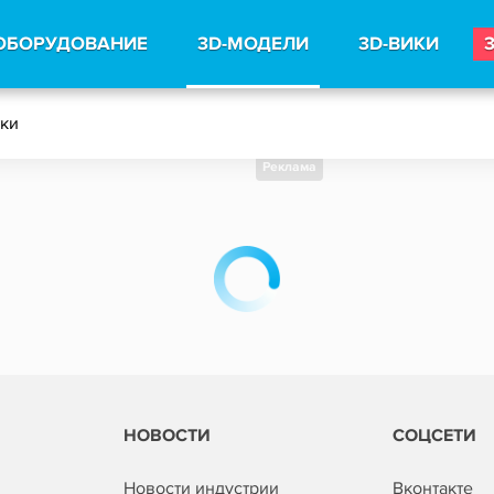
ОБОРУДОВАНИЕ
3D-МОДЕЛИ
3D-ВИКИ
тки
Реклама
НОВОСТИ
СОЦСЕТИ
Новости индустрии
Вконтакте