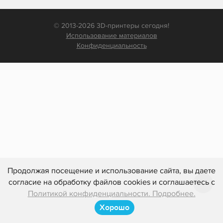
© 2013-2026 3D-принтеры сегодня!
Использование материалов
Конфиденциальность
Продолжая посещение и использование сайта, вы даете
согласие на обработку файлов cookies и соглашаетесь с
Политикой конфиденциальности. Подробнее.
Хорошо