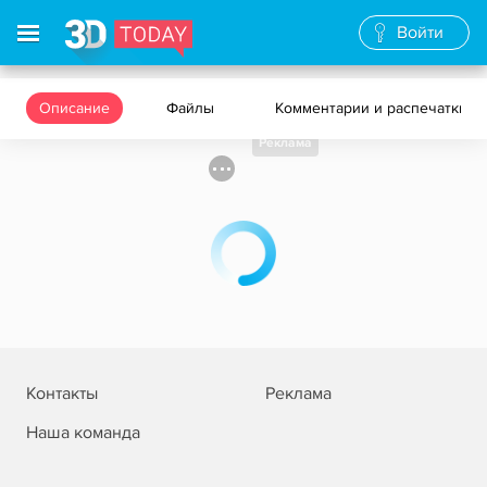
Войти
Описание
Файлы
Комментарии и распечатки
Реклама
Контакты
Реклама
Наша команда