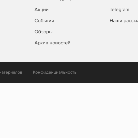
Акции
Telegram
События
Наши рассы
Обзоры
Архив новостей
материалов
Конфиденциальность