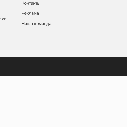
Контакты
Реклама
лки
Наша команда