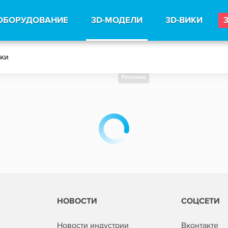
ОБОРУДОВАНИЕ
3D-МОДЕЛИ
3D-ВИКИ
тки
Реклама
НОВОСТИ
СОЦСЕТИ
Новости индустрии
Вконтакте