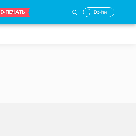
3D-ПЕЧАТЬ
Войти