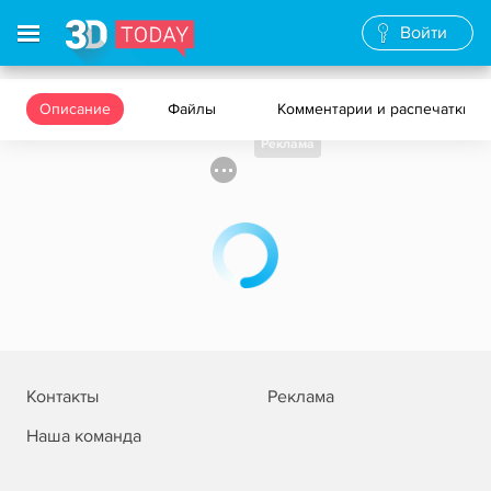
Войти
Описание
Файлы
Комментарии и распечатки
Реклама
Контакты
Реклама
Наша команда