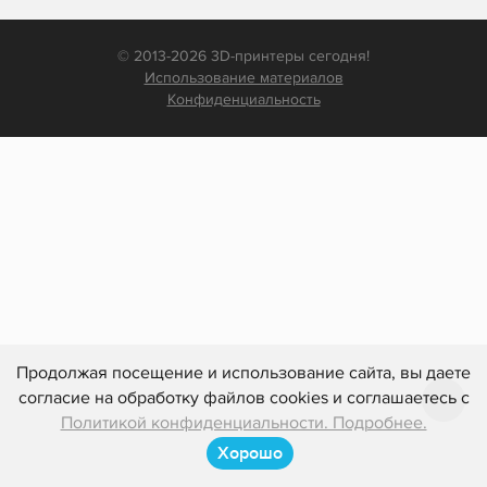
© 2013-2026 3D-принтеры сегодня!
Использование материалов
Конфиденциальность
Продолжая посещение и использование сайта, вы даете
согласие на обработку файлов cookies и соглашаетесь с
Политикой конфиденциальности. Подробнее.
Хорошо