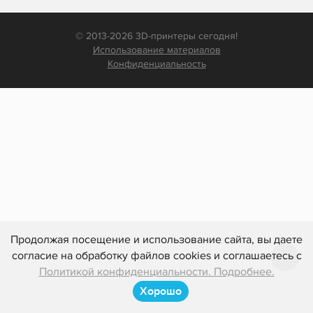
© 2013-2026 3D-принтеры сегодня!
Использование материалов
Конфиденциальность
Продолжая посещение и использование сайта, вы даете
согласие на обработку файлов cookies и соглашаетесь с
Политикой конфиденциальности. Подробнее.
Хорошо