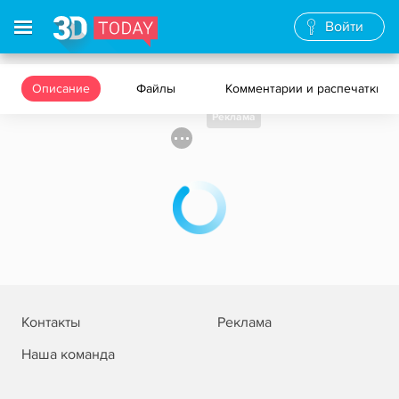
Войти
Описание
Файлы
Комментарии и распечатки
Реклама
Контакты
Реклама
Наша команда