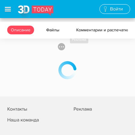
Войти
Описание
Файлы
Комментарии и распечатки
Реклама
Контакты
Реклама
Наша команда