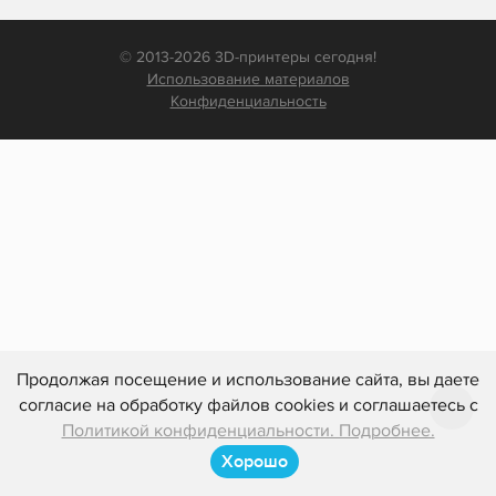
© 2013-2026 3D-принтеры сегодня!
Использование материалов
Конфиденциальность
Продолжая посещение и использование сайта, вы даете
согласие на обработку файлов cookies и соглашаетесь с
Политикой конфиденциальности. Подробнее.
Хорошо