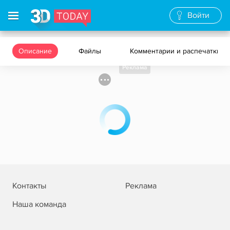
Войти
Описание
Файлы
Комментарии и распечатки
Реклама
Контакты
Реклама
Наша команда