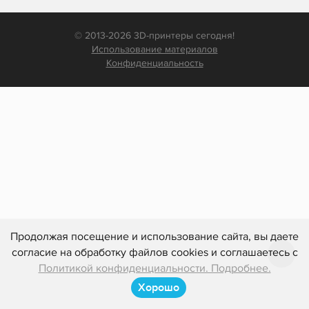
© 2013-2026 3D-принтеры сегодня!
Использование материалов
Конфиденциальность
Продолжая посещение и использование сайта, вы даете
согласие на обработку файлов cookies и соглашаетесь с
Политикой конфиденциальности. Подробнее.
Хорошо