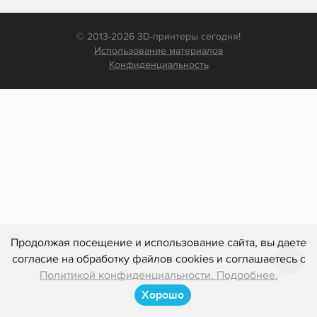
© 2013-2026 3D-принтеры сегодня!
Использование материалов
Конфиденциальность
Продолжая посещение и использование сайта, вы даете
согласие на обработку файлов cookies и соглашаетесь с
Политикой конфиденциальности. Подробнее.
Хорошо