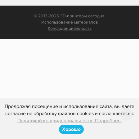
© 2013-2026 3D-принтеры сегодня!
Использование материалов
Конфиденциальность
Продолжая посещение и использование сайта, вы даете
согласие на обработку файлов cookies и соглашаетесь с
Политикой конфиденциальности. Подробнее.
Хорошо