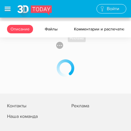
Войти
Описание
Файлы
Комментарии и распечатки
Реклама
Контакты
Реклама
Наша команда