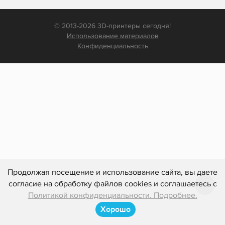
© 2013-2026 3D-принтеры сегодня!
Использование материалов
Конфиденциальность
Продолжая посещение и использование сайта, вы даете
согласие на обработку файлов cookies и соглашаетесь с
Политикой конфиденциальности. Подробнее.
Хорошо