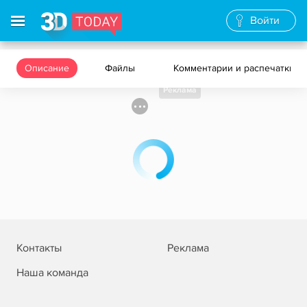
Войти
Описание
Файлы
Комментарии и распечатки
Реклама
Контакты
Реклама
Наша команда