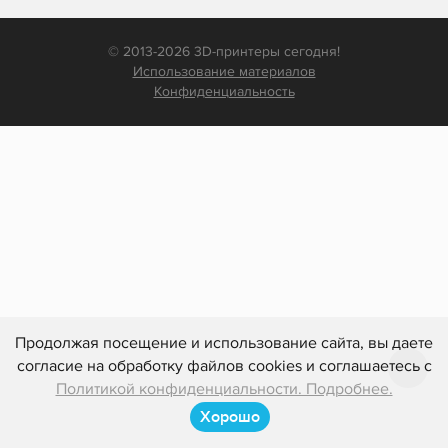
© 2013-2026 3D-принтеры сегодня!
Использование материалов
Конфиденциальность
Продолжая посещение и использование сайта, вы даете
согласие на обработку файлов cookies и соглашаетесь с
Политикой конфиденциальности. Подробнее.
Хорошо