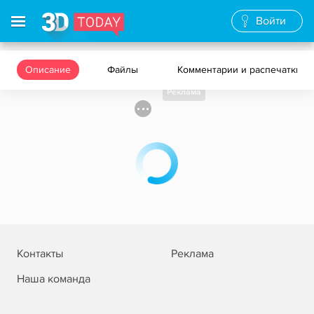
Войти
Описание
Файлы
Комментарии и распечатки
Реклама
Контакты
Реклама
Наша команда