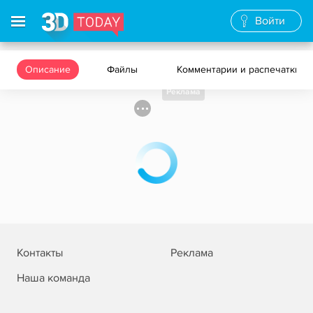
Войти
Описание
Файлы
Комментарии и распечатки
Реклама
Контакты
Реклама
Наша команда