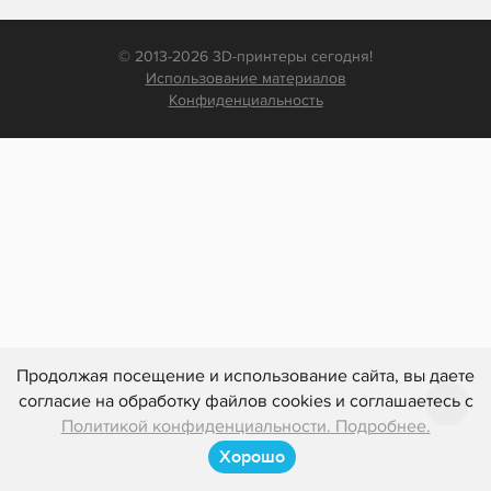
© 2013-2026 3D-принтеры сегодня!
Использование материалов
Конфиденциальность
Продолжая посещение и использование сайта, вы даете
согласие на обработку файлов cookies и соглашаетесь с
Политикой конфиденциальности. Подробнее.
Хорошо