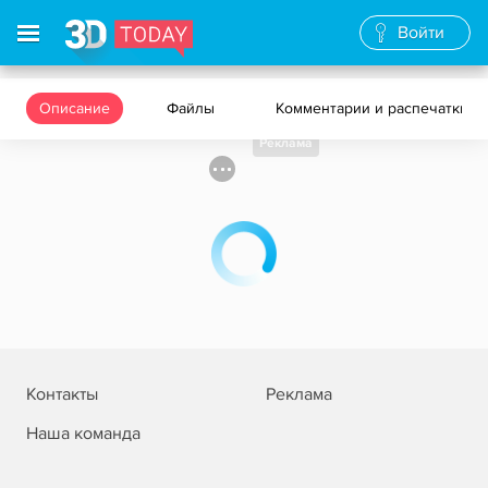
Войти
Описание
Файлы
Комментарии и распечатки
Реклама
Контакты
Реклама
Наша команда