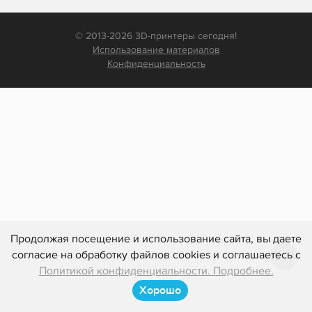
© 2013-2026 3D-принтеры сегодня!
Использование материалов
Конфиденциальность
Продолжая посещение и использование сайта, вы даете
согласие на обработку файлов cookies и соглашаетесь с
Политикой конфиденциальности. Подробнее.
Хорошо