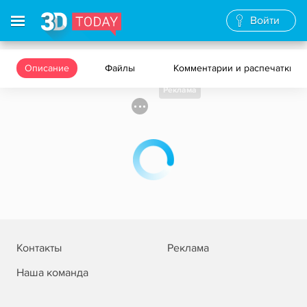
Войти
Описание
Файлы
Комментарии и распечатки
Реклама
Контакты
Реклама
Наша команда