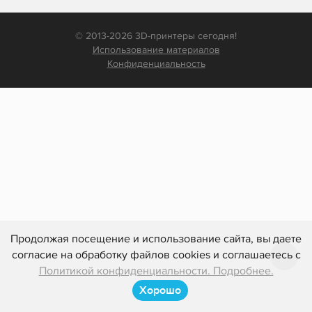
© 2013-2026 3D-принтеры сегодня!
Использование материалов
Конфиденциальность
Продолжая посещение и использование сайта, вы даете
согласие на обработку файлов cookies и соглашаетесь с
Политикой конфиденциальности. Подробнее.
Хорошо