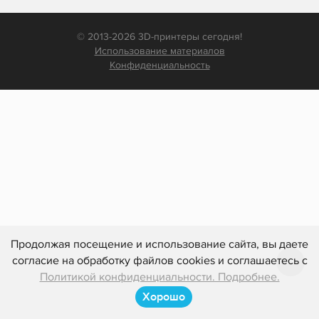
© 2013-2026 3D-принтеры сегодня!
Использование материалов
Конфиденциальность
Продолжая посещение и использование сайта, вы даете
согласие на обработку файлов cookies и соглашаетесь с
Политикой конфиденциальности. Подробнее.
Хорошо