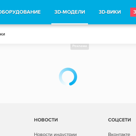
ОБОРУДОВАНИЕ
3D-МОДЕЛИ
3D-ВИКИ
тки
Реклама
НОВОСТИ
СОЦСЕТИ
Новости индустрии
Вконтакте