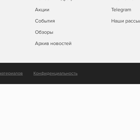
Акции
Telegram
События
Наши рассы
Обзоры
Архив новостей
материалов
Конфиденциальность