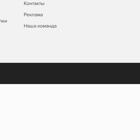
Контакты
Реклама
лки
Наша команда