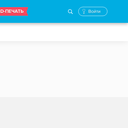
3D-ПЕЧАТЬ
Войти