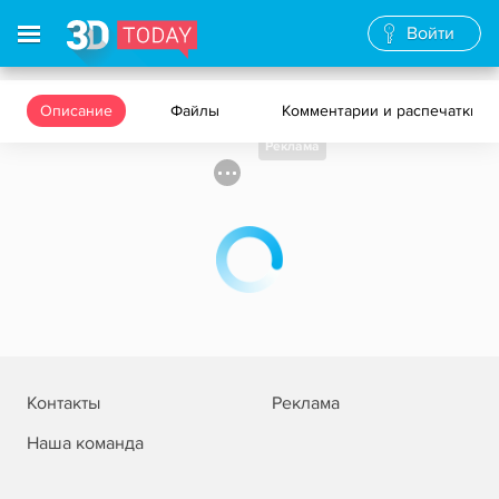
Войти
Описание
Файлы
Комментарии и распечатки
Реклама
Контакты
Реклама
Наша команда