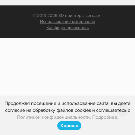
© 2013-2026 3D-принтеры сегодня!
Использование материалов
Конфиденциальность
Продолжая посещение и использование сайта, вы даете
согласие на обработку файлов cookies и соглашаетесь с
Политикой конфиденциальности. Подробнее.
Хорошо