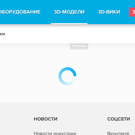
ОБОРУДОВАНИЕ
3D-МОДЕЛИ
3D-ВИКИ
тки
Реклама
НОВОСТИ
СОЦСЕТИ
Новости индустрии
Вконтакте