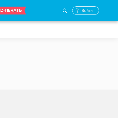
3D-ПЕЧАТЬ
Войти