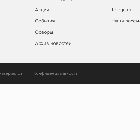
Акции
Telegram
События
Наши рассы
Обзоры
Архив новостей
материалов
Конфиденциальность