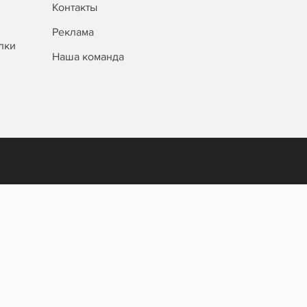
Контакты
Реклама
лки
Наша команда