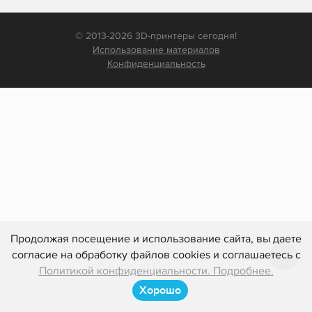
© 2013-2026 3D-принтеры сегодня!
Использование материалов
Конфиденциальность
Продолжая посещение и использование сайта, вы даете
согласие на обработку файлов cookies и соглашаетесь с
Политикой конфиденциальности. Подробнее.
Хорошо