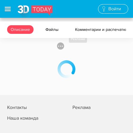
Войти
Описание
Файлы
Комментарии и распечатки
Реклама
Контакты
Реклама
Наша команда