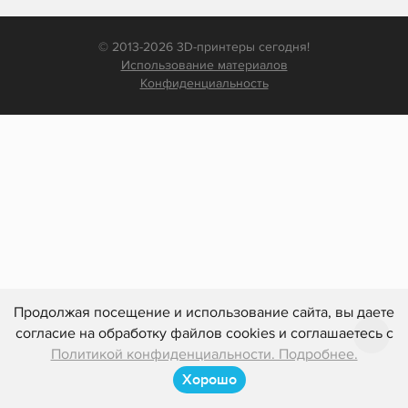
© 2013-2026 3D-принтеры сегодня!
Использование материалов
Конфиденциальность
Продолжая посещение и использование сайта, вы даете
согласие на обработку файлов cookies и соглашаетесь с
Политикой конфиденциальности. Подробнее.
Хорошо