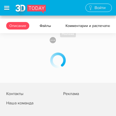
Войти
Описание
Файлы
Комментарии и распечатки
Реклама
Контакты
Реклама
Наша команда