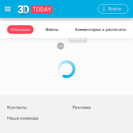
Войти
Описание
Файлы
Комментарии и распечатки
Реклама
Контакты
Реклама
Наша команда