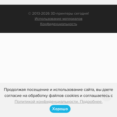
© 2013-2026 3D-принтеры сегодня!
Использование материалов
Конфиденциальность
Продолжая посещение и использование сайта, вы даете
согласие на обработку файлов cookies и соглашаетесь с
Политикой конфиденциальности. Подробнее.
Хорошо