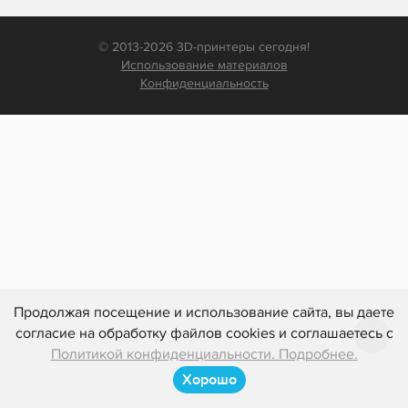
© 2013-2026 3D-принтеры сегодня!
Использование материалов
Конфиденциальность
Продолжая посещение и использование сайта, вы даете
согласие на обработку файлов cookies и соглашаетесь с
Политикой конфиденциальности. Подробнее.
Хорошо