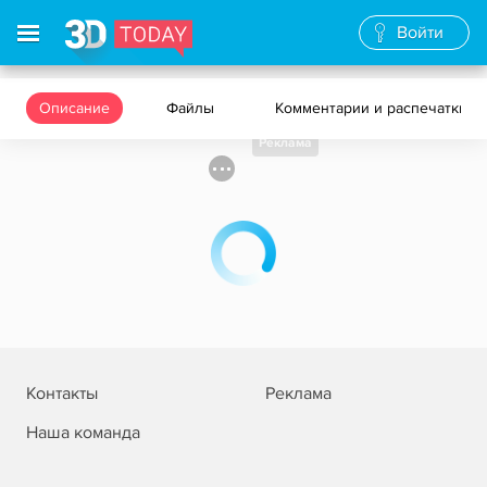
Войти
Описание
Файлы
Комментарии и распечатки
Реклама
Контакты
Реклама
Наша команда