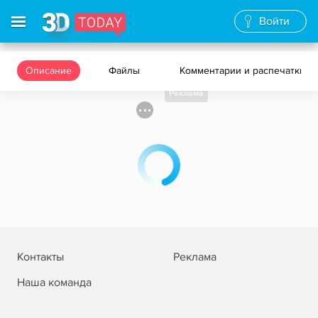
Войти
Описание
Файлы
Комментарии и распечатки
Реклама
Контакты
Реклама
Наша команда