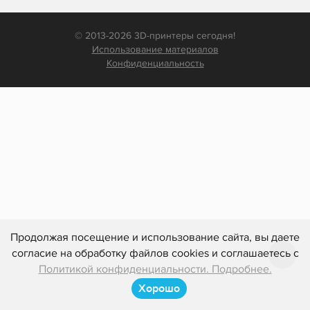
© 2013-2026 3D-принтеры сегодня!
Использование материалов
Конфиденциальность
Продолжая посещение и использование сайта, вы даете
согласие на обработку файлов cookies и соглашаетесь с
Политикой конфиденциальности. Подробнее.
Хорошо