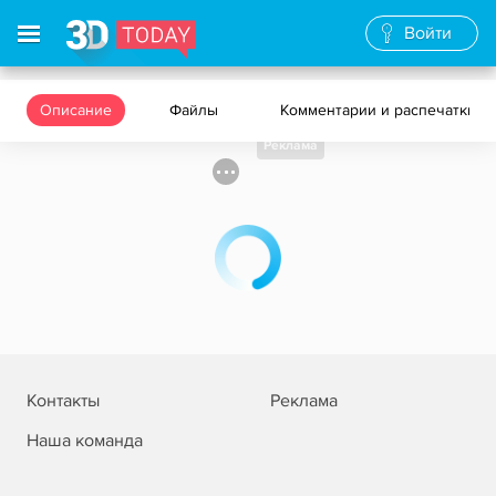
Войти
Описание
Файлы
Комментарии и распечатки
Реклама
Контакты
Реклама
Наша команда