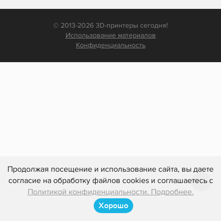
© 2013-2026 3D-принтеры сегодня!
Использование материалов
Конфиденциальность
Продолжая посещение и использование сайта, вы даете
согласие на обработку файлов cookies и соглашаетесь с
Политикой конфиденциальности. Подробнее.
Хорошо