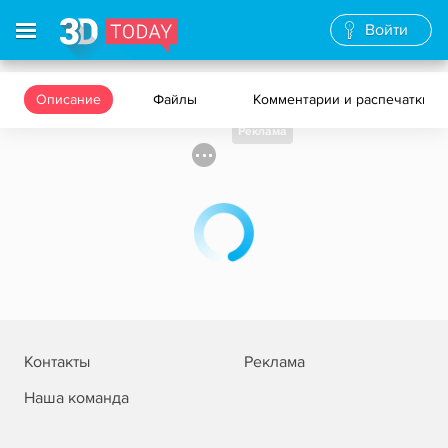
Войти
Описание
Файлы
Комментарии и распечатки
Реклама
Контакты
Реклама
Наша команда