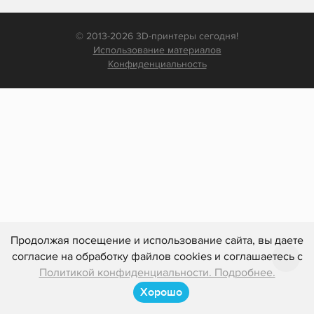
© 2013-2026 3D-принтеры сегодня!
Использование материалов
Конфиденциальность
Продолжая посещение и использование сайта, вы даете
согласие на обработку файлов cookies и соглашаетесь с
Политикой конфиденциальности. Подробнее.
Хорошо