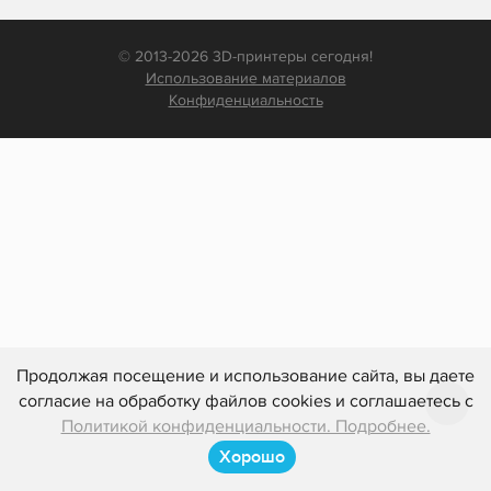
© 2013-2026 3D-принтеры сегодня!
Использование материалов
Конфиденциальность
Продолжая посещение и использование сайта, вы даете
согласие на обработку файлов cookies и соглашаетесь с
Политикой конфиденциальности. Подробнее.
Хорошо