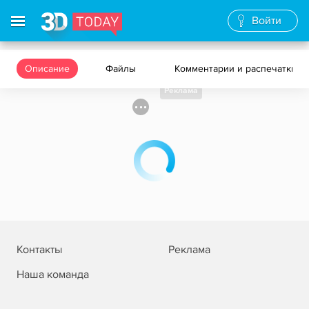
Войти
Описание
Файлы
Комментарии и распечатки
Реклама
Контакты
Реклама
Наша команда