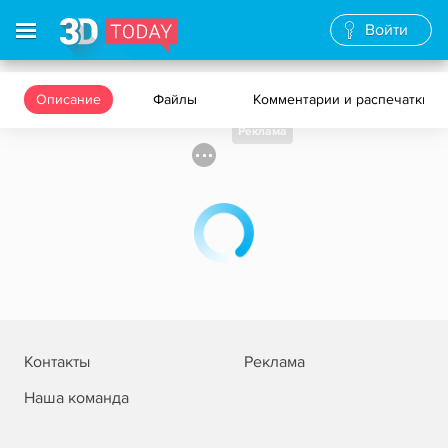
Войти
Описание
Файлы
Комментарии и распечатки
Реклама
Контакты
Реклама
Наша команда