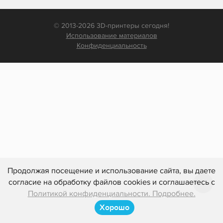
© 2013-2026 3D-принтеры сегодня!
Использование материалов
Конфиденциальность
Продолжая посещение и использование сайта, вы даете
согласие на обработку файлов cookies и соглашаетесь с
Политикой конфиденциальности. Подробнее.
Хорошо