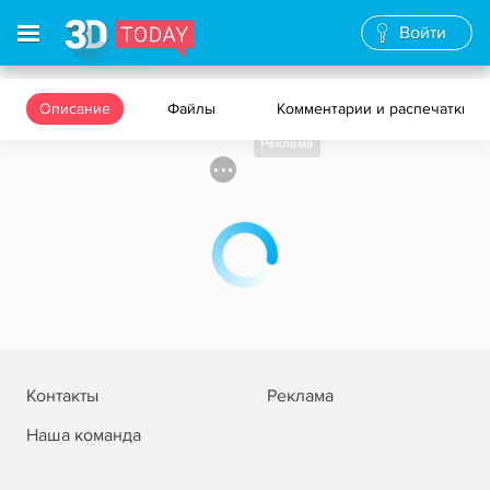
Войти
Описание
Файлы
Комментарии и распечатки
Реклама
Контакты
Реклама
Наша команда