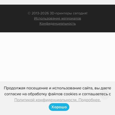
© 2013-2026 3D-принтеры сегодня!
Использование материалов
Конфиденциальность
Продолжая посещение и использование сайта, вы даете
согласие на обработку файлов cookies и соглашаетесь с
Политикой конфиденциальности. Подробнее.
Хорошо